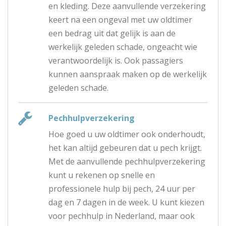
en kleding. Deze aanvullende verzekering
keert na een ongeval met uw oldtimer
een bedrag uit dat gelijk is aan de
werkelijk geleden schade, ongeacht wie
verantwoordelijk is. Ook passagiers
kunnen aanspraak maken op de werkelijk
geleden schade.
Pechhulpverzekering
Hoe goed u uw oldtimer ook onderhoudt,
het kan altijd gebeuren dat u pech krijgt.
Met de aanvullende pechhulpverzekering
kunt u rekenen op snelle en
professionele hulp bij pech, 24 uur per
dag en 7 dagen in de week. U kunt kiezen
voor pechhulp in Nederland, maar ook