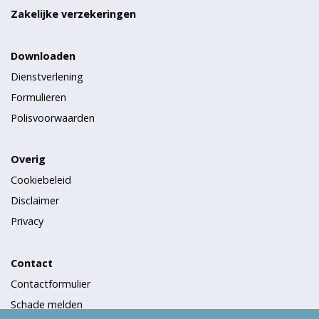
Zakelijke verzekeringen
Downloaden
Dienstverlening
Formulieren
Polisvoorwaarden
Overig
Cookiebeleid
Disclaimer
Privacy
Contact
Contactformulier
Schade melden