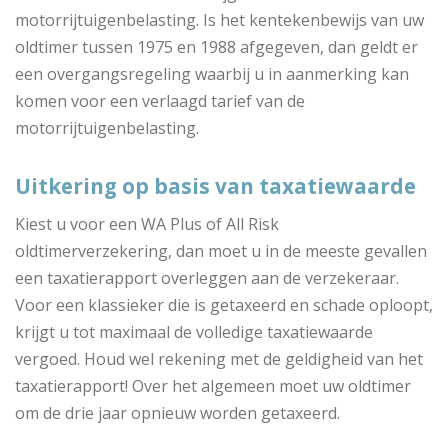
motorrijtuigenbelasting. Is het kentekenbewijs van uw
oldtimer tussen 1975 en 1988 afgegeven, dan geldt er
een overgangsregeling waarbij u in aanmerking kan
komen voor een verlaagd tarief van de
motorrijtuigenbelasting.
Uitkering op basis van taxatiewaarde
Kiest u voor een WA Plus of All Risk
oldtimerverzekering, dan moet u in de meeste gevallen
een taxatierapport overleggen aan de verzekeraar.
Voor een klassieker die is getaxeerd en schade oploopt,
krijgt u tot maximaal de volledige taxatiewaarde
vergoed. Houd wel rekening met de geldigheid van het
taxatierapport! Over het algemeen moet uw oldtimer
om de drie jaar opnieuw worden getaxeerd.