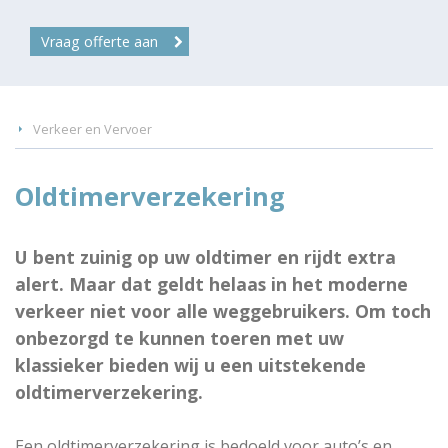
Vraag offerte aan
Verkeer en Vervoer
Oldtimerverzekering
U bent zuinig op uw oldtimer en rijdt extra
alert. Maar dat geldt helaas in het moderne
verkeer niet voor alle weggebruikers. Om toch
onbezorgd te kunnen toeren met uw
klassieker bieden wij u een uitstekende
oldtimerverzekering.
Een oldtimerverzekering is bedoeld voor auto’s en