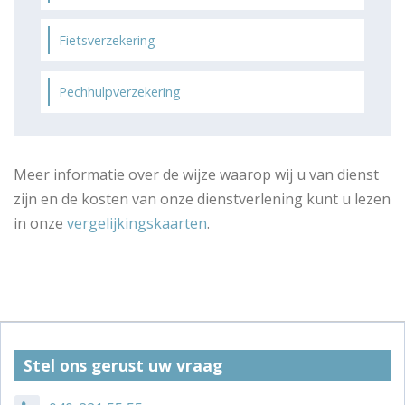
Fietsverzekering
Pechhulpverzekering
Meer informatie over de wijze waarop wij u van dienst
zijn en de kosten van onze dienstverlening kunt u lezen
in onze
vergelijkingskaarten
.
Stel ons gerust uw vraag