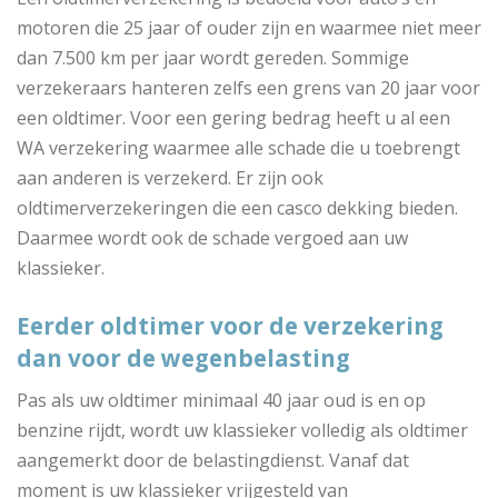
motoren die 25 jaar of ouder zijn en waarmee niet meer
dan 7.500 km per jaar wordt gereden. Sommige
verzekeraars hanteren zelfs een grens van 20 jaar voor
een oldtimer. Voor een gering bedrag heeft u al een
WA verzekering waarmee alle schade die u toebrengt
aan anderen is verzekerd. Er zijn ook
oldtimerverzekeringen die een casco dekking bieden.
Daarmee wordt ook de schade vergoed aan uw
klassieker.
Eerder oldtimer voor de verzekering
dan voor de wegenbelasting
Pas als uw oldtimer minimaal 40 jaar oud is en op
benzine rijdt, wordt uw klassieker volledig als oldtimer
aangemerkt door de belastingdienst. Vanaf dat
moment is uw klassieker vrijgesteld van