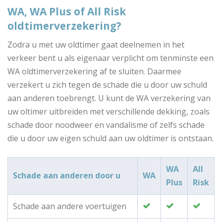
WA, WA Plus of All Risk
oldtimerverzekering?
Zodra u met uw oldtimer gaat deelnemen in het
verkeer bent u als eigenaar verplicht om tenminste een
WA oldtimerverzekering af te sluiten. Daarmee
verzekert u zich tegen de schade die u door uw schuld
aan anderen toebrengt. U kunt de WA verzekering van
uw oltimer uitbreiden met verschillende dekking, zoals
schade door noodweer en vandalisme of zelfs schade
die u door uw eigen schuld aan uw oldtimer is ontstaan.
WA
All
Schade aan anderen door u
WA
Plus
Risk
Schade aan andere voertuigen