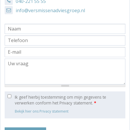
040-221 55 55
info@versmissenadviesgroep.nl
Ik geef hierbij toestemming om mijn gegevens te
verwerken conform het Privacy statement.
*
Bekijk hier ons Privacy statement