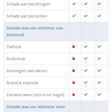
Schade aan bezittingen
Schade aan personen
Schade aan uw oldtimer van
buitenaf
Diefstal
Ruitbreuk
Botsingen met dieren
Brand & explosie
Extreem weer (storm en hagel)
Schade aan uw oldtimer door