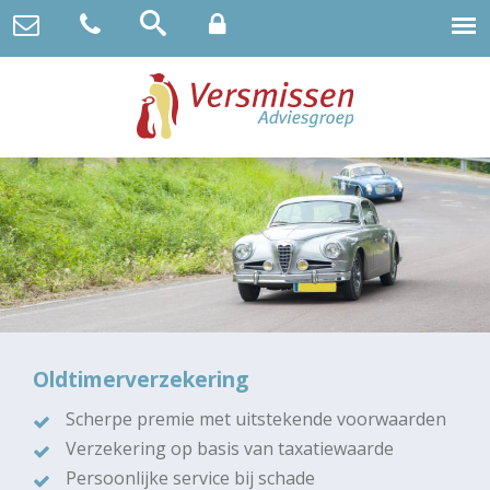
Oldtimerverzekering
Scherpe premie met uitstekende voorwaarden
Verzekering op basis van taxatiewaarde
Persoonlijke service bij schade