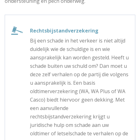
ondersteuning en pech onderweg.
Rechtsbijstandverzekering
Bij een schade in het verkeer is niet altijd
duidelijk wie de schuldige is en wie
aansprakelijk kan worden gesteld. Heeft u
schade buiten uw schuld om? Dan moet u
deze zelf verhalen op de partij die volgens
u aansprakelijk is. Een basis
oldtimerverzekering (WA, WA Plus of WA
Casco) biedt hiervoor geen dekking. Met
een aanvullende
rechtsbijstandverzekering krijgt u
juridische hulp om schade aan uw
oldtimer of letselschade te verhalen op de