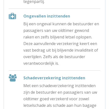
tegenpartij.
Ongevallen inzittenden
Bij een ongeval kunnen de bestuurder en
passagiers van uw oldtimer gewond
raken en zelfs blijvend letsel oplopen.
Deze aanvullende verzekering keert een
vast bedrag uit bij blijvende invaliditeit of
overlijden. Zelfs als de bestuurder
verantwoordelijk is.
Schadeverzekering inzittenden
Met een schadeverzekering inzittenden
zijn de bestuurder en passagiers van uw
oldtimer goed verzekerd voor zowel
letselschade als schade aan hun bagage