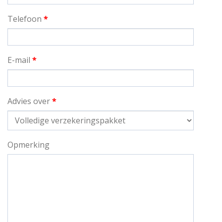
Telefoon
*
E-mail
*
Advies over
*
Opmerking