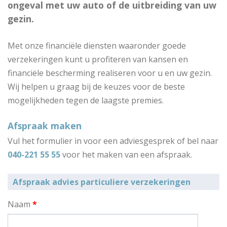
ongeval met uw auto of de uitbreiding van uw
gezin.
Met onze financiële diensten waaronder goede
verzekeringen kunt u profiteren van kansen en
financiële bescherming realiseren voor u en uw gezin.
Wij helpen u graag bij de keuzes voor de beste
mogelijkheden tegen de laagste premies.
Afspraak maken
Vul het formulier in voor een adviesgesprek of bel naar
040-221 55 55
voor het maken van een afspraak.
Afspraak advies particuliere verzekeringen
Naam
*