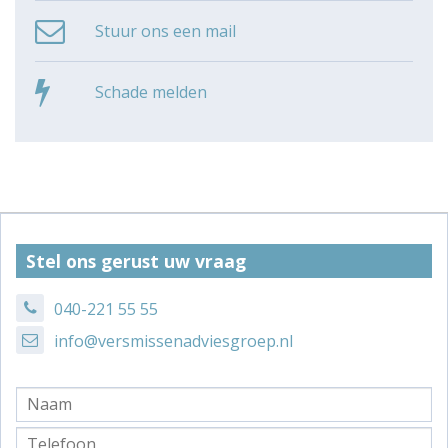
Stuur ons een mail
Schade melden
Stel ons gerust uw vraag
040-221 55 55
info@versmissenadviesgroep.nl