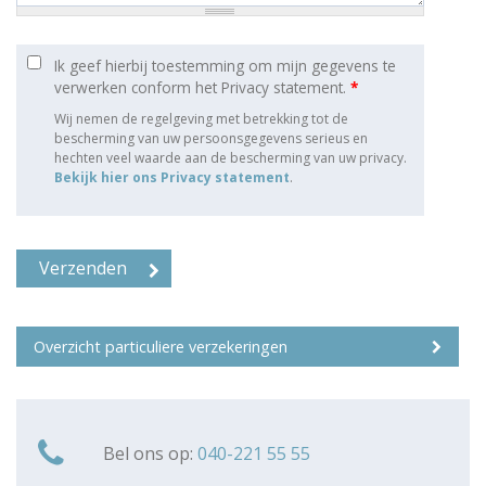
Ik geef hierbij toestemming om mijn gegevens te
verwerken conform het Privacy statement.
*
Wij nemen de regelgeving met betrekking tot de
bescherming van uw persoonsgegevens serieus en
hechten veel waarde aan de bescherming van uw privacy.
Bekijk hier ons Privacy statement
.
Overzicht particuliere verzekeringen
Bel ons op:
040-221 55 55