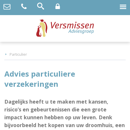
Particulier
Advies particuliere
verzekeringen
Dagelijks heeft u te maken met kansen,
risico’s en gebeurtenissen die een grote
impact kunnen hebben op uw leven. Denk
bijvoorbeeld het kopen van uw droomhuis, een