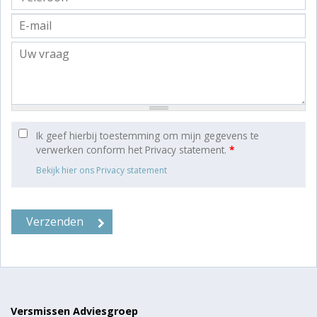
Ik geef hierbij toestemming om mijn gegevens te
verwerken conform het Privacy statement.
*
Bekijk hier ons Privacy statement
Versmissen Adviesgroep