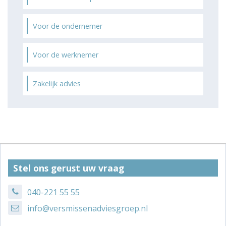
Voor de ondernemer
Voor de werknemer
Zakelijk advies
Stel ons gerust uw vraag
040-221 55 55
info@versmissenadviesgroep.nl