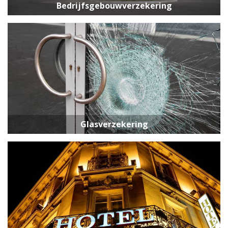
Bedrijfsgebouwverzekering
Glasverzekering