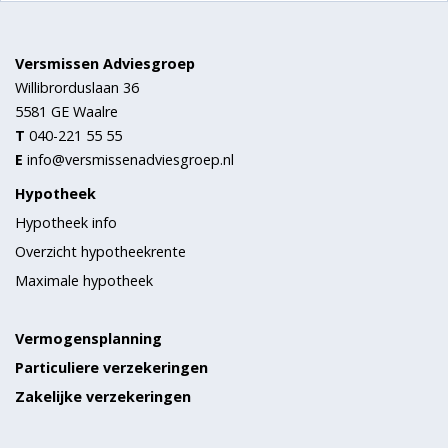
Versmissen Adviesgroep
Willibrorduslaan 36
5581 GE
Waalre
T
040-221 55 55
E
info@versmissenadviesgroep.nl
Hypotheek
Hypotheek info
Overzicht hypotheekrente
Maximale hypotheek
Vermogensplanning
Particuliere verzekeringen
Zakelijke verzekeringen