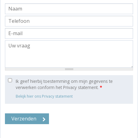
Ik geef hierbij toestemming om mijn gegevens te
verwerken conform het Privacy statement.
*
Bekijk hier ons Privacy statement