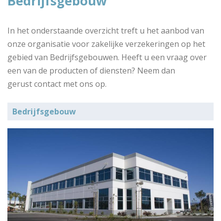
Bedrijfsgebouw
In het onderstaande overzicht treft u het aanbod van
onze organisatie voor zakelijke verzekeringen op het
gebied van Bedrijfsgebouwen. Heeft u een vraag over
een van de producten of diensten? Neem dan
gerust contact met ons op.
Bedrijfsgebouw