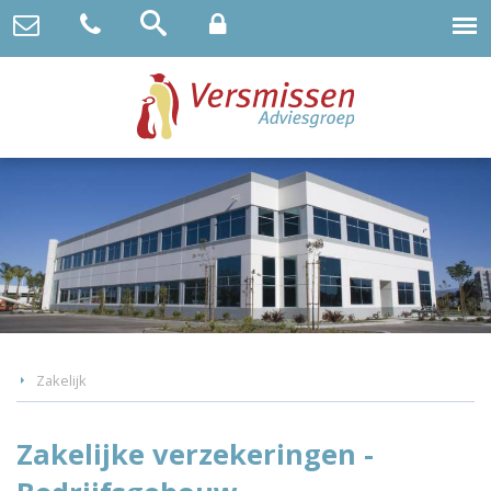
Zakelijk
Zakelijke verzekeringen -