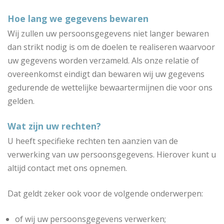
Hoe lang we gegevens bewaren
Wij zullen uw persoonsgegevens niet langer bewaren
dan strikt nodig is om de doelen te realiseren waarvoor
uw gegevens worden verzameld. Als onze relatie of
overeenkomst eindigt dan bewaren wij uw gegevens
gedurende de wettelijke bewaartermijnen die voor ons
gelden.
Wat zijn uw rechten?
U heeft specifieke rechten ten aanzien van de
verwerking van uw persoonsgegevens. Hierover kunt u
altijd contact met ons opnemen.
Dat geldt zeker ook voor de volgende onderwerpen:
of wij uw persoonsgegevens verwerken;