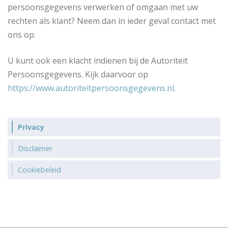
persoonsgegevens verwerken of omgaan met uw
rechten als klant? Neem dan in ieder geval contact met
ons op.
U kunt ook een klacht indienen bij de Autoriteit
Persoonsgegevens. Kijk daarvoor op
https://www.autoriteitpersoonsgegevens.nl
.
Privacy
Disclaimer
Cookiebeleid