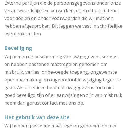
Externe partijen die de persoonsgegevens onder onze
verantwoordelijkheid verwerken, doen dit uitsluitend
voor doelen en onder voorwaarden die wij met hen
hebben afgesproken. Dit leggen we vast in schriftelijke
overeenkomsten.
Beveiliging
Wij nemen de bescherming van uw gegevens serieus
en hebben passende maatregelen genomen om
misbruik, verlies, onbevoegde toegang, ongewenste
openbaarmaking en ongeoorloofde wijziging tegen te
gaan. Als u het idee hebt dat uw gegevens toch niet
goed beveiligd zijn of er aanwijzingen zijn van misbruik,
neem dan gerust contact met ons op.
Het gebruik van deze site
Wij hebben passende maatregelen genomen om uw