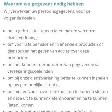
Waarom we gegevens nodig hebben
Wij verwerken uw persoonsgegevens, voor de
volgende doelen:
om u gebruik te kunnen laten maken van onze
dienstverlening;
om voor u te bemiddelen in financiële producten of
diensten en het geven van advies over deze
producten;
om het kunnen reproduceren van gegevens voor
verzekeringsdoeleinden;
om bij onze dienstverlening beter te kunnen inspelen
op uw persoonlijke situatie;
om met en voor u overeenkomsten te kunnen sluiten
en deze uit te kunnen (laten) voeren en na te kunnen
(laten) komen;
om opdrachten overeen te komen en/of uit te