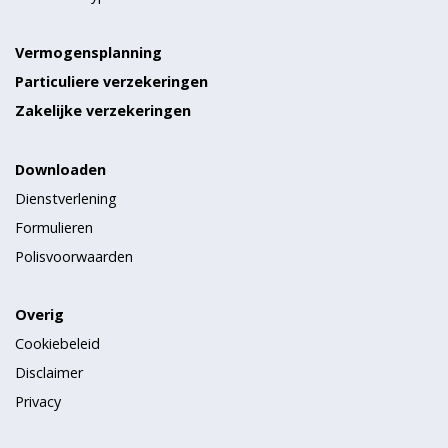
Vermogensplanning
Particuliere verzekeringen
Zakelijke verzekeringen
Downloaden
Dienstverlening
Formulieren
Polisvoorwaarden
Overig
Cookiebeleid
Disclaimer
Privacy