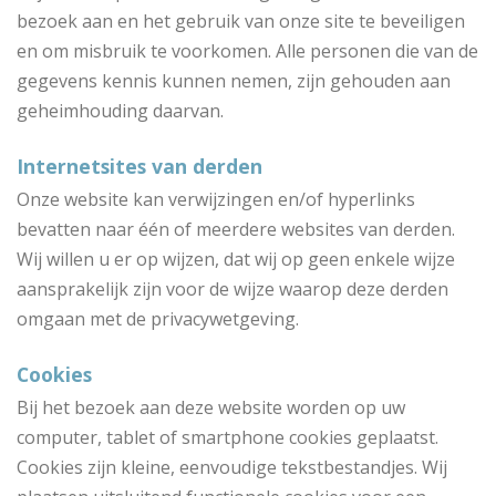
bezoek aan en het gebruik van onze site te beveiligen
en om misbruik te voorkomen. Alle personen die van de
gegevens kennis kunnen nemen, zijn gehouden aan
geheimhouding daarvan.
Internetsites van derden
Onze website kan verwijzingen en/of hyperlinks
bevatten naar één of meerdere websites van derden.
Wij willen u er op wijzen, dat wij op geen enkele wijze
aansprakelijk zijn voor de wijze waarop deze derden
omgaan met de privacywetgeving.
Cookies
Bij het bezoek aan deze website worden op uw
computer, tablet of smartphone cookies geplaatst.
Cookies zijn kleine, eenvoudige tekstbestandjes. Wij