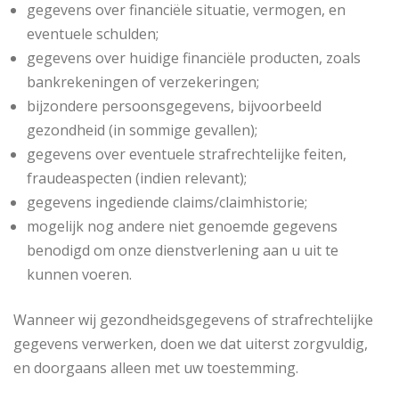
gegevens over financiële situatie, vermogen, en
eventuele schulden;
gegevens over huidige financiële producten, zoals
bankrekeningen of verzekeringen;
bijzondere persoonsgegevens, bijvoorbeeld
gezondheid (in sommige gevallen);
gegevens over eventuele strafrechtelijke feiten,
fraudeaspecten (indien relevant);
gegevens ingediende claims/claimhistorie;
mogelijk nog andere niet genoemde gegevens
benodigd om onze dienstverlening aan u uit te
kunnen voeren.
Wanneer wij gezondheidsgegevens of strafrechtelijke
gegevens verwerken, doen we dat uiterst zorgvuldig,
en doorgaans alleen met uw toestemming.