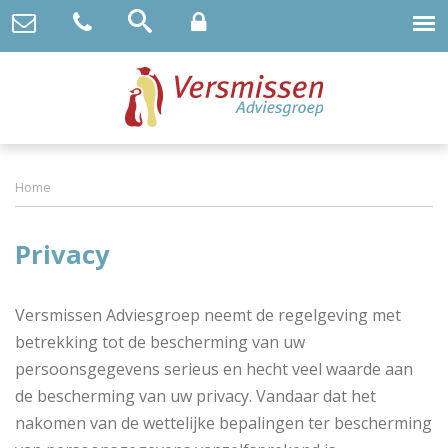
Home
Privacy
Versmissen Adviesgroep neemt de regelgeving met
betrekking tot de bescherming van uw
persoonsgegevens serieus en hecht veel waarde aan
de bescherming van uw privacy. Vandaar dat het
nakomen van de wettelijke bepalingen ter bescherming