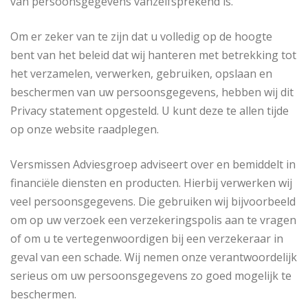
van persoonsgegevens vanzelfsprekend is.
Om er zeker van te zijn dat u volledig op de hoogte
bent van het beleid dat wij hanteren met betrekking tot
het verzamelen, verwerken, gebruiken, opslaan en
beschermen van uw persoonsgegevens, hebben wij dit
Privacy statement opgesteld. U kunt deze te allen tijde
op onze website raadplegen.
Versmissen Adviesgroep adviseert over en bemiddelt in
financiële diensten en producten. Hierbij verwerken wij
veel persoonsgegevens. Die gebruiken wij bijvoorbeeld
om op uw verzoek een verzekeringspolis aan te vragen
of om u te vertegenwoordigen bij een verzekeraar in
geval van een schade. Wij nemen onze verantwoordelijk
serieus om uw persoonsgegevens zo goed mogelijk te
beschermen.