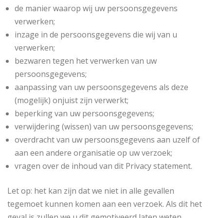
de manier waarop wij uw persoonsgegevens
verwerken;
inzage in de persoonsgegevens die wij van u
verwerken;
bezwaren tegen het verwerken van uw
persoonsgegevens;
aanpassing van uw persoonsgegevens als deze
(mogelijk) onjuist zijn verwerkt;
beperking van uw persoonsgegevens;
verwijdering (wissen) van uw persoonsgegevens;
overdracht van uw persoonsgegevens aan uzelf of
aan een andere organisatie op uw verzoek;
vragen over de inhoud van dit Privacy statement.
Let op: het kan zijn dat we niet in alle gevallen
tegemoet kunnen komen aan een verzoek. Als dit het
geval is zullen we u dit gemotiveerd laten weten.