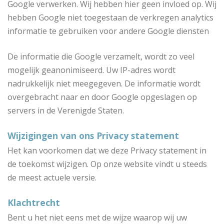
Google verwerken. Wij hebben hier geen invloed op. Wij
hebben Google niet toegestaan de verkregen analytics
informatie te gebruiken voor andere Google diensten
De informatie die Google verzamelt, wordt zo veel
mogelijk geanonimiseerd. Uw IP-adres wordt
nadrukkelijk niet meegegeven. De informatie wordt
overgebracht naar en door Google opgeslagen op
servers in de Verenigde Staten.
Wijzigingen van ons Privacy statement
Het kan voorkomen dat we deze Privacy statement in
de toekomst wijzigen. Op onze website vindt u steeds
de meest actuele versie.
Klachtrecht
Bent u het niet eens met de wijze waarop wij uw