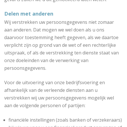
Delen met anderen
Wij verstrekken uw persoonsgegevens niet zomaar
aan anderen. Dat mogen we wel doen als u ons
daarvoor toestemming heeft gegeven, als we daartoe
verplicht zijn op grond van de wet of een rechterlijke
uitspraak, of als de verstrekking ten dienste staat van
onze doeleinden van de verwerking van
persoonsgegevens.
Voor de uitvoering van onze bedrijfsvoering en
afhankelijk van de verleende diensten aan u
verstrekken wij uw persoonsgegevens mogelijk wel
aan de volgende personen of partijen:
financiële instellingen (zoals banken of verzekeraars)