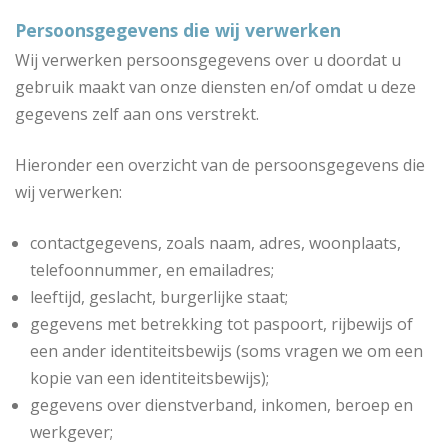
Persoonsgegevens die wij verwerken
Wij verwerken persoonsgegevens over u doordat u
gebruik maakt van onze diensten en/of omdat u deze
gegevens zelf aan ons verstrekt.
Hieronder een overzicht van de persoonsgegevens die
wij verwerken:
contactgegevens, zoals naam, adres, woonplaats,
telefoonnummer, en emailadres;
leeftijd, geslacht, burgerlijke staat;
gegevens met betrekking tot paspoort, rijbewijs of
een ander identiteitsbewijs (soms vragen we om een
kopie van een identiteitsbewijs);
gegevens over dienstverband, inkomen, beroep en
werkgever;