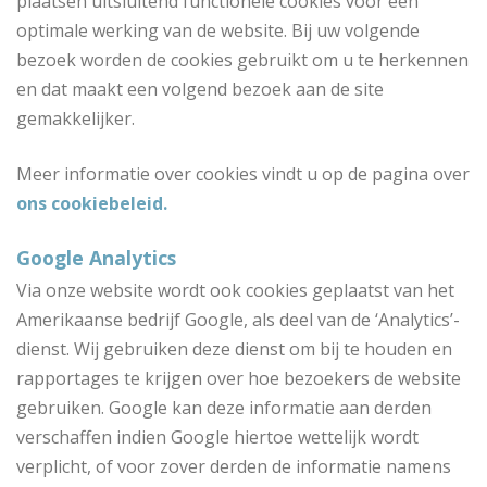
plaatsen uitsluitend functionele cookies voor een
optimale werking van de website. Bij uw volgende
bezoek worden de cookies gebruikt om u te herkennen
en dat maakt een volgend bezoek aan de site
gemakkelijker.
Meer informatie over cookies vindt u op de pagina over
ons cookiebeleid.
Google Analytics
Via onze website wordt ook cookies geplaatst van het
Amerikaanse bedrijf Google, als deel van de ‘Analytics’-
dienst. Wij gebruiken deze dienst om bij te houden en
rapportages te krijgen over hoe bezoekers de website
gebruiken. Google kan deze informatie aan derden
verschaffen indien Google hiertoe wettelijk wordt
verplicht, of voor zover derden de informatie namens