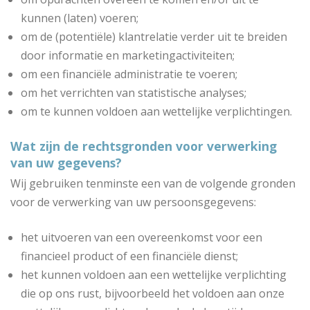
kunnen (laten) voeren;
om de (potentiële) klantrelatie verder uit te breiden
door informatie en marketingactiviteiten;
om een financiële administratie te voeren;
om het verrichten van statistische analyses;
om te kunnen voldoen aan wettelijke verplichtingen.
Wat zijn de rechtsgronden voor verwerking
van uw gegevens?
Wij gebruiken tenminste een van de volgende gronden
voor de verwerking van uw persoonsgegevens:
het uitvoeren van een overeenkomst voor een
financieel product of een financiële dienst;
het kunnen voldoen aan een wettelijke verplichting
die op ons rust, bijvoorbeeld het voldoen aan onze