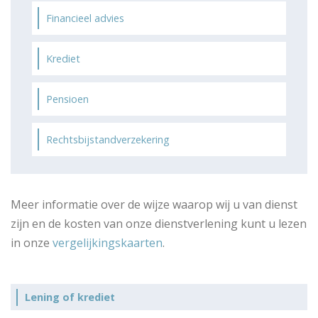
Financieel advies
Krediet
Pensioen
Rechtsbijstandverzekering
Meer informatie over de wijze waarop wij u van dienst
zijn en de kosten van onze dienstverlening kunt u lezen
in onze
vergelijkingskaarten
.
Lening of krediet