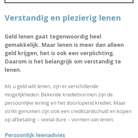
Verstandig en plezierig lenen
Geld lenen gaat tegenwoordig heel
gemakkelijk. Maar lenen is meer dan alleen
geld krijgen, het is ook een verplichting.
Daarom is het belangrijk om verstandig te
lenen.
Als u geld wilt lenen, zijn er verschillende
mogelijkheden. Bekende kredietvormen zijn de
persoonlijke lening en het doorlopend krediet. Maar
strikt genomen zijn ook een creditcardschuld en kopen
op afbetaling – veelal dure – vormen van lenen.
Persoonlijk leenadvies