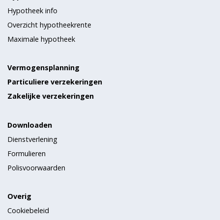
Hypotheek info
Overzicht hypotheekrente
Maximale hypotheek
Vermogensplanning
Particuliere verzekeringen
Zakelijke verzekeringen
Downloaden
Dienstverlening
Formulieren
Polisvoorwaarden
Overig
Cookiebeleid