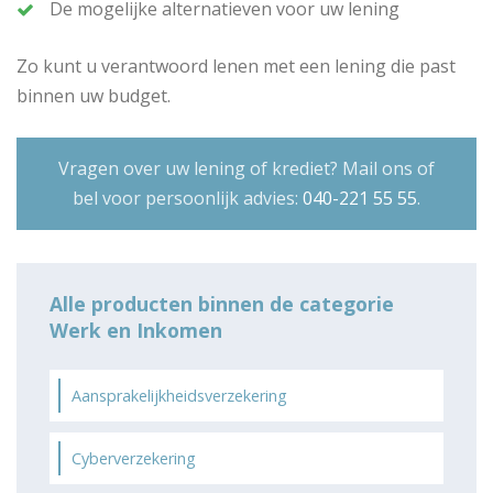
De mogelijke alternatieven voor uw lening
Zo kunt u verantwoord lenen met een lening die past
binnen uw budget.
Vragen over uw lening of krediet? Mail ons of
bel voor persoonlijk advies:
040-221 55 55
.
Alle producten binnen de categorie
Werk en Inkomen
Aansprakelijkheidsverzekering
Cyberverzekering