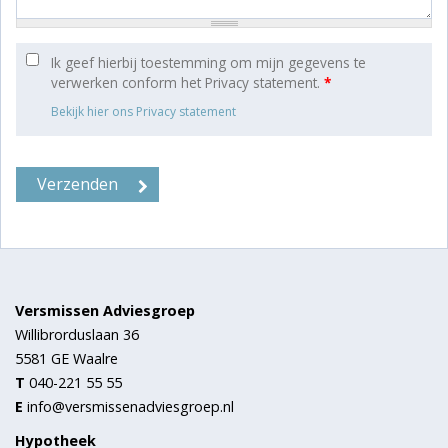
Ik geef hierbij toestemming om mijn gegevens te
verwerken conform het Privacy statement.
*
Bekijk hier ons Privacy statement
Versmissen Adviesgroep
Willibrorduslaan 36
5581 GE
Waalre
T
040-221 55 55
E
info@versmissenadviesgroep.nl
Hypotheek