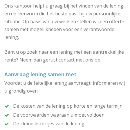
Ons kantoor helpt u graag bij het vinden van de lening
en de leenvorm die het beste past bij uw persoonlijke
situatie. Op basis van uw wensen stellen wij een offerte
samen met mogelijkheden voor een verantwoorde
lening.
Bent u op zoek naar een lening met een aantrekkelijke
rente? Neem dan gerust contact met ons op.
Aanvraag lening samen met
Voordat u de feitelijke lening aanvraagt, informeren wij
u grondig over:
De kosten van de lening op korte en lange termijn
De voorwaarden waaraan u moet voldoen
De kleine lettertjes van de lening