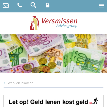
Werk en Inkomen