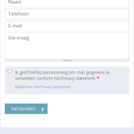
Ik geef hierbij toestemming om mijn gegevens te
verwerken conform het Privacy statement.
*
Bekijk hier ons Privacy statement