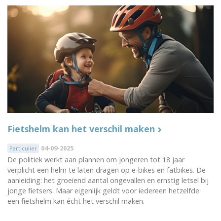
Fietshelm kan het verschil maken
04-09-2025
Particulier
De politiek werkt aan plannen om jongeren tot 18 jaar
verplicht een helm te laten dragen op e-bikes en fatbikes. De
aanleiding: het groeiend aantal ongevallen en ernstig letsel bij
jonge fietsers. Maar eigenlijk geldt voor iedereen hetzelfde:
een fietshelm kan écht het verschil maken.