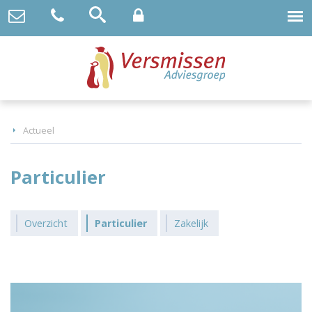
Actueel
Particulier
Overzicht
Particulier
Zakelijk