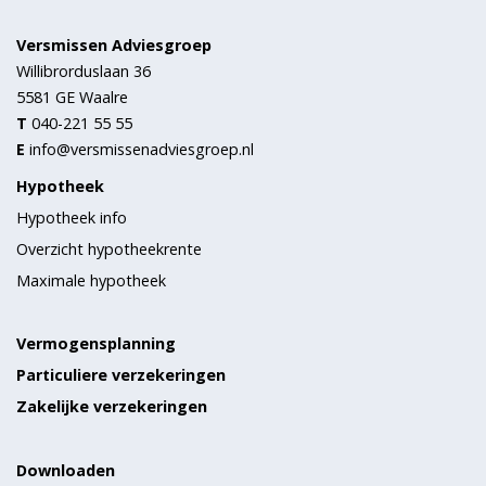
Versmissen Adviesgroep
Willibrorduslaan 36
5581 GE
Waalre
T
040-221 55 55
E
info@versmissenadviesgroep.nl
Hypotheek
Hypotheek info
Overzicht hypotheekrente
Maximale hypotheek
Vermogensplanning
Particuliere verzekeringen
Zakelijke verzekeringen
Downloaden