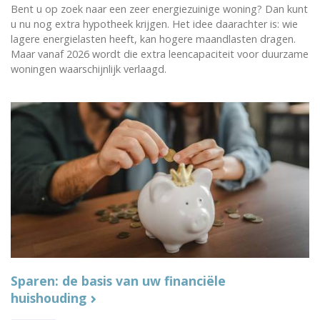
Bent u op zoek naar een zeer energiezuinige woning? Dan kunt
u nu nog extra hypotheek krijgen. Het idee daarachter is: wie
lagere energielasten heeft, kan hogere maandlasten dragen.
Maar vanaf 2026 wordt die extra leencapaciteit voor duurzame
woningen waarschijnlijk verlaagd.
Sparen: de basis van uw financiële
huishouding