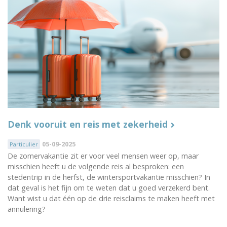
Denk vooruit en reis met zekerheid
05-09-2025
Particulier
De zomervakantie zit er voor veel mensen weer op, maar
misschien heeft u de volgende reis al besproken: een
stedentrip in de herfst, de wintersportvakantie misschien? In
dat geval is het fijn om te weten dat u goed verzekerd bent.
Want wist u dat één op de drie reisclaims te maken heeft met
annulering?