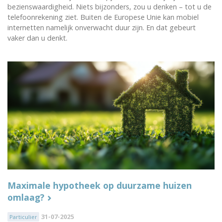
bezienswaardigheid. Niets bijzonders, zou u denken – tot u de
telefoonrekening ziet. Buiten de Europese Unie kan mobiel
internetten namelijk onverwacht duur zijn. En dat gebeurt
vaker dan u denkt.
Maximale hypotheek op duurzame huizen
omlaag?
31-07-2025
Particulier