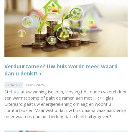
Verduurzamen? Uw huis wordt meer waard
dan u denkt!
08-09-2025
Particulier
Stel: u laat uw woning isoleren, vervangt de oude cv-ketel door
een warmtepomp of pakt de ramen aan met HR++ glas.
Uiteraard gaat uw energierekening omlaag en woont u
comfortabeler. Maar wist u dat uw huis daarna vaak aanzienlijk
meer waard is dan het bedrag dat u heeft uitgegeven?