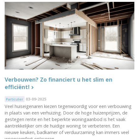
Verbouwen? Zo financiert u het slim en
efficiënt!
03-09-2025
Particulier
Veel huiseigenaren kiezen tegenwoordig voor een verbouwing
in plaats van een verhuizing. Door de hoge huizenprijzen, de
gestegen rente en het beperkte woningaanbod is het vaak
aantrekkelijker om de huidige woning te verbeteren. Een
nieuwe keuken, badkamer of verduurzaming kan immers veel
wooncomfort opleveren.