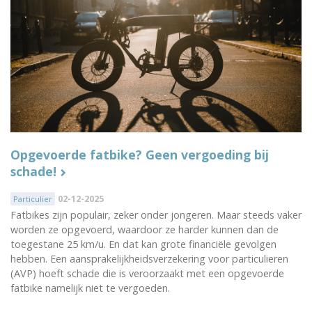
Opgevoerde fatbike? Geen vergoeding bij
schade!
02-12-2025
Particulier
Fatbikes zijn populair, zeker onder jongeren. Maar steeds vaker
worden ze opgevoerd, waardoor ze harder kunnen dan de
toegestane 25 km/u. En dat kan grote financiële gevolgen
hebben. Een aansprakelijkheidsverzekering voor particulieren
(AVP) hoeft schade die is veroorzaakt met een opgevoerde
fatbike namelijk niet te vergoeden.