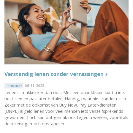
Verstandig lenen zonder verrassingen
06-11-2025
Particulier
Lenen is makkelijker dan ooit. Met een paar klikken kunt u iets
bestellen en pas later betalen. Handig, maar niet zonder risico.
Zeker met de opkomst van Buy Now, Pay Later-diensten
(BNPL) is geld lenen voor veel mensen iets vanzelfsprekends
geworden. Toch kan dat gemak ook tegen u werken, vooral als
de rekeningen zich opstapelen.