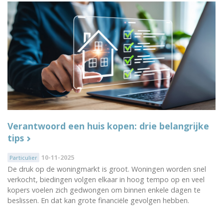
Verantwoord een huis kopen: drie belangrijke
tips
10-11-2025
Particulier
De druk op de woningmarkt is groot. Woningen worden snel
verkocht, biedingen volgen elkaar in hoog tempo op en veel
kopers voelen zich gedwongen om binnen enkele dagen te
beslissen. En dat kan grote financiële gevolgen hebben.