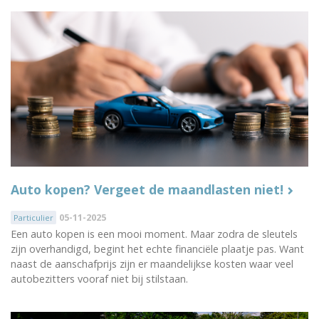
Auto kopen? Vergeet de maandlasten niet!
05-11-2025
Particulier
Een auto kopen is een mooi moment. Maar zodra de sleutels
zijn overhandigd, begint het echte financiële plaatje pas. Want
naast de aanschafprijs zijn er maandelijkse kosten waar veel
autobezitters vooraf niet bij stilstaan.