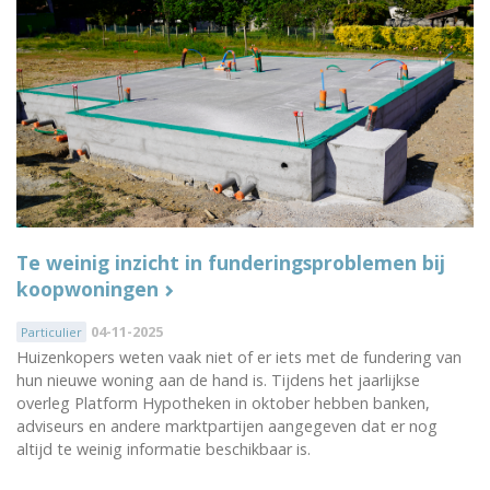
Te weinig inzicht in funderingsproblemen bij
koopwoningen
04-11-2025
Particulier
Huizenkopers weten vaak niet of er iets met de fundering van
hun nieuwe woning aan de hand is. Tijdens het jaarlijkse
overleg Platform Hypotheken in oktober hebben banken,
adviseurs en andere marktpartijen aangegeven dat er nog
altijd te weinig informatie beschikbaar is.