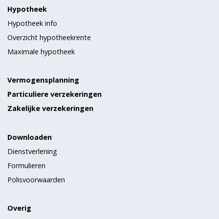
Hypotheek
Hypotheek info
Overzicht hypotheekrente
Maximale hypotheek
Vermogensplanning
Particuliere verzekeringen
Zakelijke verzekeringen
Downloaden
Dienstverlening
Formulieren
Polisvoorwaarden
Overig