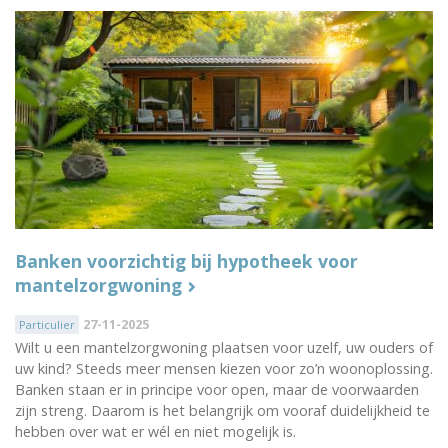
Banken voorzichtig bij hypotheek voor
mantelzorgwoning
27-11-2025
Particulier
Wilt u een mantelzorgwoning plaatsen voor uzelf, uw ouders of
uw kind? Steeds meer mensen kiezen voor zo’n woonoplossing.
Banken staan er in principe voor open, maar de voorwaarden
zijn streng. Daarom is het belangrijk om vooraf duidelijkheid te
hebben over wat er wél en niet mogelijk is.