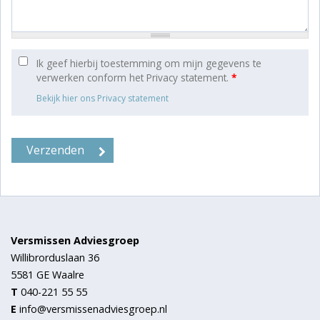
Ik geef hierbij toestemming om mijn gegevens te
verwerken conform het Privacy statement.
*
Bekijk hier ons Privacy statement
Versmissen Adviesgroep
Willibrorduslaan 36
5581 GE
Waalre
T
040-221 55 55
E
info@versmissenadviesgroep.nl