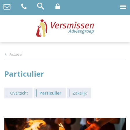
Actueel
Particulier
Overzicht
Particulier
Zakelijk