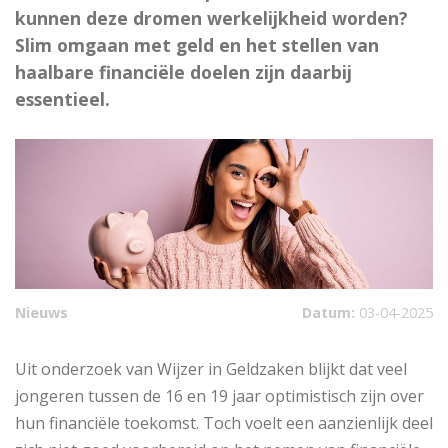
kunnen deze dromen werkelijkheid worden?
Slim omgaan met geld en het stellen van
haalbare financiële doelen zijn daarbij
essentieel.
Nieuws
Datum:
03-04-2025
Uit onderzoek van Wijzer in Geldzaken blijkt dat veel
jongeren tussen de 16 en 19 jaar optimistisch zijn over
hun financiële toekomst. Toch voelt een aanzienlijk deel