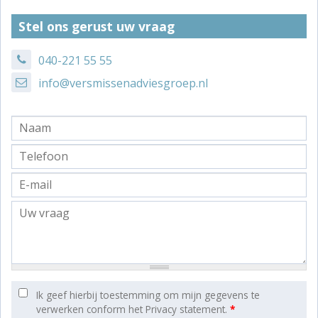
Stel ons gerust uw vraag
040-221 55 55
info@versmissenadviesgroep.nl
Ik geef hierbij toestemming om mijn gegevens te
verwerken conform het Privacy statement.
*