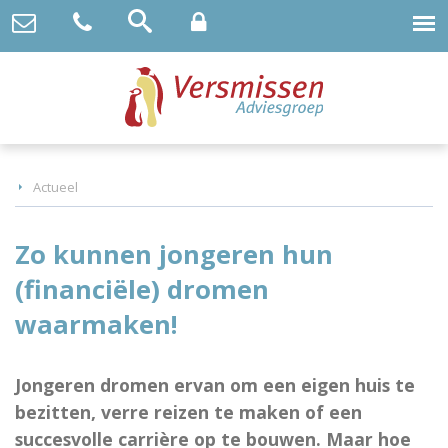
Actueel
Zo kunnen jongeren hun
(financiële) dromen
waarmaken!
Jongeren dromen ervan om een eigen huis te
bezitten, verre reizen te maken of een
succesvolle carrière op te bouwen. Maar hoe