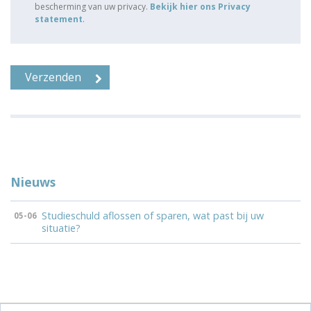
bescherming van uw privacy.
Bekijk hier ons Privacy
statement
.
Nieuws
Studieschuld aflossen of sparen, wat past bij uw
05-06
situatie?