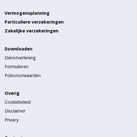
Vermogensplanning
Particuliere verzekeringen
Zakelijke verzekeringen
Downloaden
Dienstverlening
Formulieren
Polisvoorwaarden
Overig
Cookiebeleid
Disclaimer
Privacy