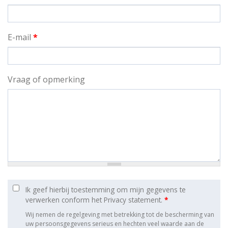
E-mail
*
Vraag of opmerking
Ik geef hierbij toestemming om mijn gegevens te
verwerken conform het Privacy statement.
*
Wij nemen de regelgeving met betrekking tot de bescherming van
uw persoonsgegevens serieus en hechten veel waarde aan de