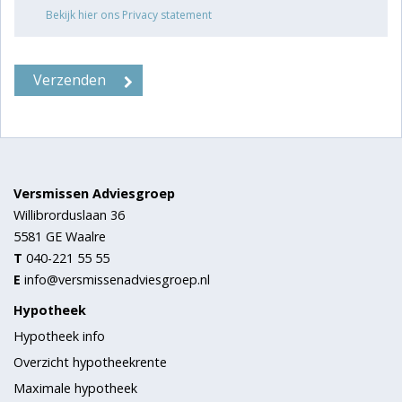
Bekijk hier ons Privacy statement
Versmissen Adviesgroep
Willibrorduslaan 36
5581 GE
Waalre
T
040-221 55 55
E
info@versmissenadviesgroep.nl
Hypotheek
Hypotheek info
Overzicht hypotheekrente
Maximale hypotheek