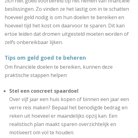
zich niet goed voorbereid op het nemen van financiële
beslissingen. Zo vinden ze het lastig om in te schatten
hoeveel geld nodig is om hun doelen te bereiken en
hoeveel tijd het kost om daarvoor te sparen. Dit kan
ertoe leiden dat dromen uitgesteld moeten worden of
zelfs onbereikbaar lijken.
Tips om geld goed te beheren
Om financiële doelen te bereiken, kunnen deze
praktische stappen helpen:
Stel een concreet spaardoel
Over vijf jaar een huis kopen of binnen een jaar een
verre reis maken? Bepaal het benodigde bedrag en
reken uit hoeveel er maandelijks opzij kan. Een
realistisch plan maakt sparen overzichtelijk en
motiveert om vol te houden.