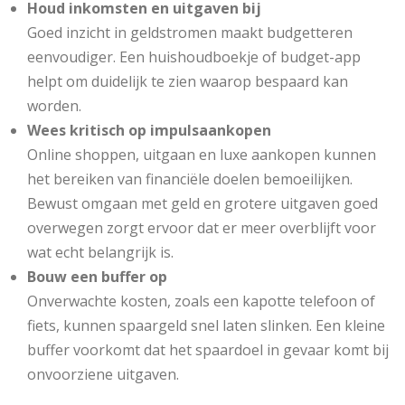
Houd inkomsten en uitgaven bij
Goed inzicht in geldstromen maakt budgetteren
eenvoudiger. Een huishoudboekje of budget-app
helpt om duidelijk te zien waarop bespaard kan
worden.
Wees kritisch op impulsaankopen
Online shoppen, uitgaan en luxe aankopen kunnen
het bereiken van financiële doelen bemoeilijken.
Bewust omgaan met geld en grotere uitgaven goed
overwegen zorgt ervoor dat er meer overblijft voor
wat echt belangrijk is.
Bouw een buffer op
Onverwachte kosten, zoals een kapotte telefoon of
fiets, kunnen spaargeld snel laten slinken. Een kleine
buffer voorkomt dat het spaardoel in gevaar komt bij
onvoorziene uitgaven.