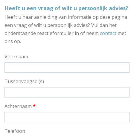
Heeft u een vraag of wilt u persoonlijk advies?
Heeft u naar aanleiding van informatie op deze pagina
een vraag of wilt u persoonlijk advies? Vul dan het
onderstaande reactieformulier in of neem
contact
met
ons op.
Voornaam
Tussenvoegsel(s)
Achternaam
*
Telefoon