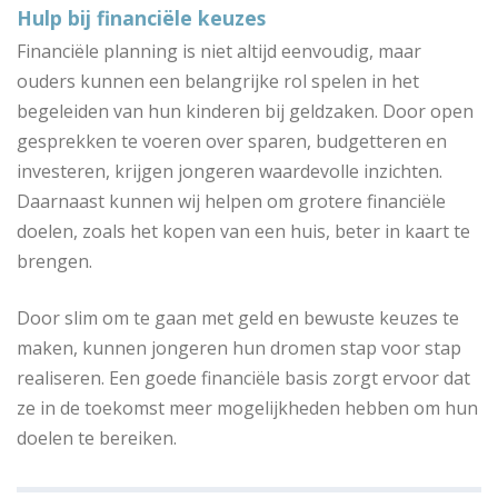
Hulp bij financiële keuzes
Financiële planning is niet altijd eenvoudig, maar
ouders kunnen een belangrijke rol spelen in het
begeleiden van hun kinderen bij geldzaken. Door open
gesprekken te voeren over sparen, budgetteren en
investeren, krijgen jongeren waardevolle inzichten.
Daarnaast kunnen wij helpen om grotere financiële
doelen, zoals het kopen van een huis, beter in kaart te
brengen.
Door slim om te gaan met geld en bewuste keuzes te
maken, kunnen jongeren hun dromen stap voor stap
realiseren. Een goede financiële basis zorgt ervoor dat
ze in de toekomst meer mogelijkheden hebben om hun
doelen te bereiken.