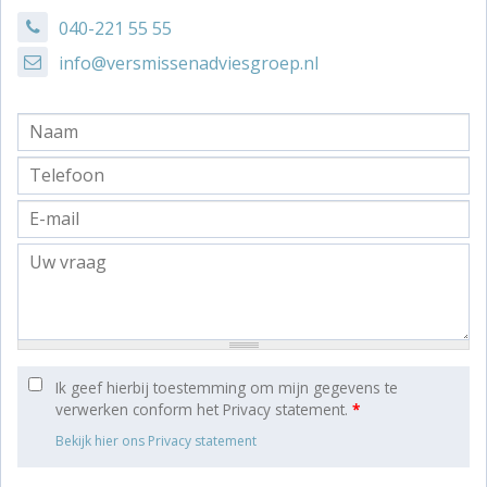
040-221 55 55
info@versmissenadviesgroep.nl
Ik geef hierbij toestemming om mijn gegevens te
verwerken conform het Privacy statement.
*
Bekijk hier ons Privacy statement