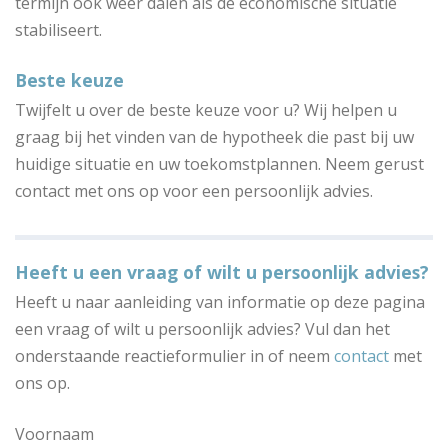
termijn ook weer dalen als de economische situatie
stabiliseert.
Beste keuze
Twijfelt u over de beste keuze voor u? Wij helpen u
graag bij het vinden van de hypotheek die past bij uw
huidige situatie en uw toekomstplannen. Neem gerust
contact met ons op voor een persoonlijk advies.
Heeft u een vraag of wilt u persoonlijk advies?
Heeft u naar aanleiding van informatie op deze pagina
een vraag of wilt u persoonlijk advies? Vul dan het
onderstaande reactieformulier in of neem
contact
met
ons op.
Voornaam