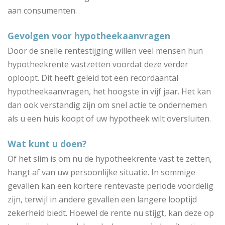
aan consumenten.
Gevolgen voor hypotheekaanvragen
Door de snelle rentestijging willen veel mensen hun
hypotheekrente vastzetten voordat deze verder
oploopt. Dit heeft geleid tot een recordaantal
hypotheekaanvragen, het hoogste in vijf jaar. Het kan
dan ook verstandig zijn om snel actie te ondernemen
als u een huis koopt of uw hypotheek wilt oversluiten.
Wat kunt u doen?
Of het slim is om nu de hypotheekrente vast te zetten,
hangt af van uw persoonlijke situatie. In sommige
gevallen kan een kortere rentevaste periode voordelig
zijn, terwijl in andere gevallen een langere looptijd
zekerheid biedt. Hoewel de rente nu stijgt, kan deze op