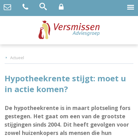
Actueel
Hypotheekrente stijgt: moet u
in actie komen?
De hypotheekrente is in maart plotseling fors
gestegen. Het gaat om een van de grootste
stijgingen sinds 2004. Dit heeft gevolgen voor
zowel huizenkopers als mensen die hun