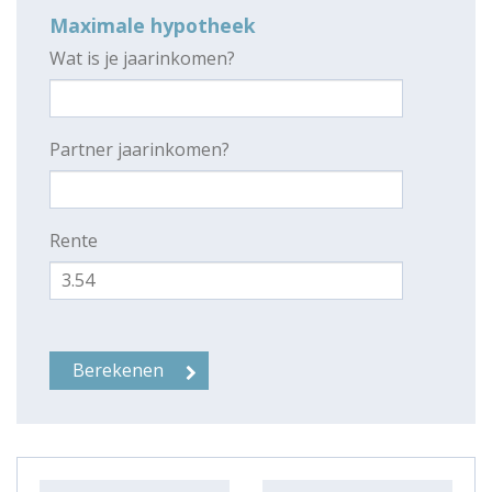
Maximale hypotheek
Wat is je jaarinkomen?
Partner jaarinkomen?
Rente