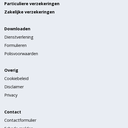
Particuliere verzekeringen
Zakelijke verzekeringen
Downloaden
Dienstverlening
Formulieren
Polisvoorwaarden
Overig
Cookiebeleid
Disclaimer
Privacy
Contact
Contactformulier