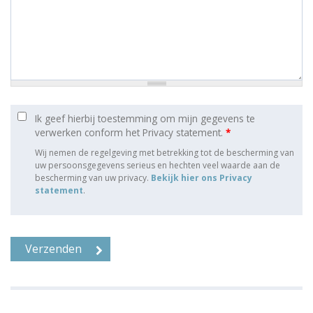
Ik geef hierbij toestemming om mijn gegevens te
verwerken conform het Privacy statement.
*
Wij nemen de regelgeving met betrekking tot de bescherming van
uw persoonsgegevens serieus en hechten veel waarde aan de
bescherming van uw privacy.
Bekijk hier ons Privacy
statement
.