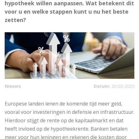
hypotheek willen aanpassen. Wat betekent dit
voor u en welke stappen kunt u nu het beste
zetten?
Nieuws
Datum:
20-03-2025
Europese landen lenen de komende tijd meer geld,
vooral voor investeringen in defensie en infrastructuur.
Hierdoor stijgt de rente op de kapitaalmarkt en dat
heeft invloed op de hypotheekrente. Banken betalen
meer voor hun leningen en rekenen die kosten door