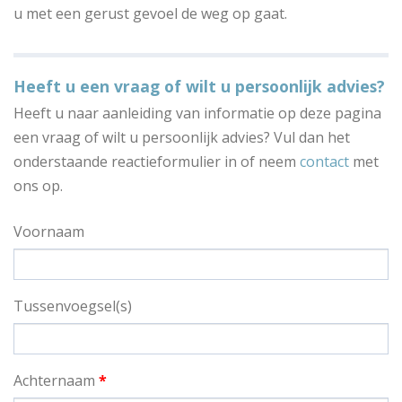
u met een gerust gevoel de weg op gaat.
Heeft u een vraag of wilt u persoonlijk advies?
Heeft u naar aanleiding van informatie op deze pagina
een vraag of wilt u persoonlijk advies? Vul dan het
onderstaande reactieformulier in of neem
contact
met
ons op.
Voornaam
Tussenvoegsel(s)
Achternaam
*