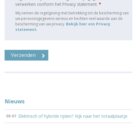
verwerken conform het Privacy statement.
*
Wij nemen de regelgeving met betrekking tot de bescherming van
uw persoonsgegevens serieus en hechten veel waarde aan de
bescherming van uw privacy.
Bekijk hier ons Privacy
statement
.
Nieuws
Elektrisch of hybride rijden? Kijk naar het totaalplaatje
09-07