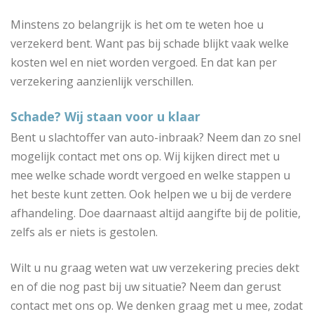
Minstens zo belangrijk is het om te weten hoe u
verzekerd bent. Want pas bij schade blijkt vaak welke
kosten wel en niet worden vergoed. En dat kan per
verzekering aanzienlijk verschillen.
Schade? Wij staan voor u klaar
Bent u slachtoffer van auto-inbraak? Neem dan zo snel
mogelijk contact met ons op. Wij kijken direct met u
mee welke schade wordt vergoed en welke stappen u
het beste kunt zetten. Ook helpen we u bij de verdere
afhandeling. Doe daarnaast altijd aangifte bij de politie,
zelfs als er niets is gestolen.
Wilt u nu graag weten wat uw verzekering precies dekt
en of die nog past bij uw situatie? Neem dan gerust
contact met ons op. We denken graag met u mee, zodat