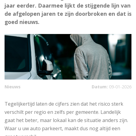
jaar eerder. Daarmee lijkt de stijgende lijn van
de afgelopen jaren te zijn doorbroken en dat is
goed nieuws.
Nieuws
Datum:
09-01-2026
Tegelijkertijd laten de cijfers zien dat het risico sterk
verschilt per regio en zelfs per gemeente. Landelijk
gaat het beter, maar lokaal kan de situatie anders zijn.
Waar u uw auto parkeert, maakt dus nog altijd een