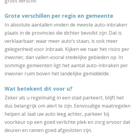
groot verschil.
Grote verschillen per regio en gemeente
In absolute aantallen vinden de meeste auto-inbraken
plaats in de provincies die dichter bevolkt zijn. Dat is
verklaarbaar: waar meer auto’s staan, is ook meer
gelegenheid voor inbraak. Kijken we naar het risico per
inwoner, dan vallen vooral stedelijke gebieden op. In
sommige gemeenten ligt het aantal auto-inbraken per
inwoner ruim boven het landelijke gemiddelde.
Wat betekent dit voor u?
Zeker als u regelmatig in een stad parkeert, blijft het
dus belangrijk om alert te zijn. Eenvoudige maatregelen
helpen al: laat uw auto leeg achter, parkeer bij
voorkeur op een goed verlichte plek en zorg ervoor dat
deuren en ramen goed afgesloten zijn.