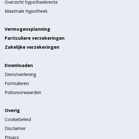
Overzicht hypotheekrente
Maximale hypotheek
Vermogensplanning
Particuliere verzekeringen
Zakelijke verzekeringen
Downloaden
Dienstverlening
Formulieren
Polisvoorwaarden
Overig
Cookiebeleid
Disclaimer
Privacy