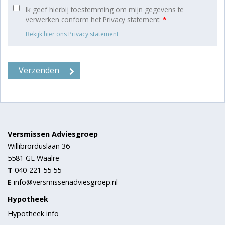
Ik geef hierbij toestemming om mijn gegevens te
verwerken conform het Privacy statement.
*
Bekijk hier ons Privacy statement
Versmissen Adviesgroep
Willibrorduslaan 36
5581 GE
Waalre
T
040-221 55 55
E
info@versmissenadviesgroep.nl
Hypotheek
Hypotheek info