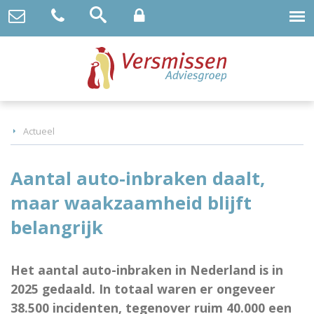
Actueel
Aantal auto-inbraken daalt,
maar waakzaamheid blijft
belangrijk
Het aantal auto-inbraken in Nederland is in
2025 gedaald. In totaal waren er ongeveer
38.500 incidenten, tegenover ruim 40.000 een